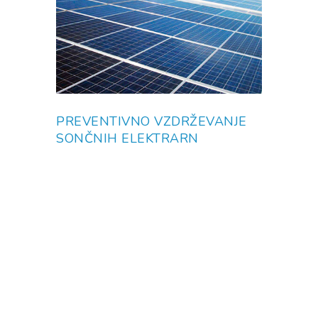
PREVENTIVNO VZDRŽEVANJE
SONČNIH ELEKTRARN