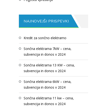
NAJNOVEJŠI PRISPEVKI
Kredit za sončno elektrarno
Sončna elektrarna 7kW – cena,
subvencija in donos v 2024
Sončna elektrarna 13 KW – cena,
subvencija in donos v 2024
Sončna elektrarna 6kW – cena,
subvencija in donos v 2024
Sončna elektrarna 11 kw – cena,
subvencija in donos v 2024