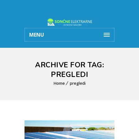
MENU
ARCHIVE FOR TAG:
PREGLEDI
Home
pregledi